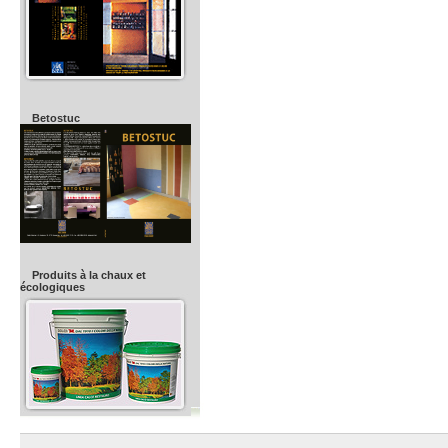
Betostuc
Produits à la chaux et
écologiques